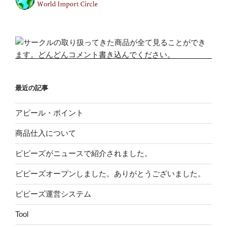
最近の記事
アピール・ポイント
商品仕入について
ピピーズがニュースで紹介されました。
ピピーズオープンしました。ありがとうございました。
ピピーズ運営システム
Tool