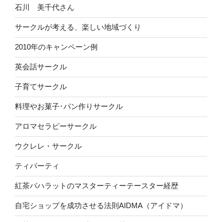
石川 美千代さん
サークルが考える、楽しい地域づくり
2010年のキャンペーン例
英会話サークル
子育てサークル
料理やお菓子･パン作りサークル
アロマセラピーサークル
ウクレレ・サークル
ティパーティ
紅茶バハラットのマスターティーテースター経歴
自宅ショップを成功させる法則AIDMA（アイドマ）