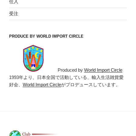
仕入
受注
PRODUCE BY WORLD IMPORT CIRCLE
Produced by
World Import Circle
1993年より、日本全国で活動している、輸入生活雑貨愛
好会、
World Import Circle
がプロデュースしています。