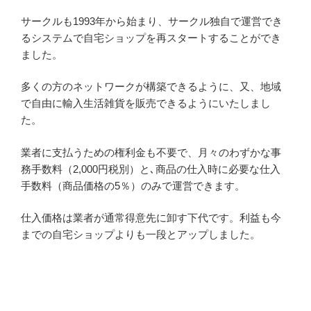
サークルも1993年から始まり、サークル独自で運営でき
るシステムで自宅ショップを再スタートすることができ
ました。
多くの方のネットワークが構築できるように、又、地域
で自由に輸入生活雑貨を販売できるようにいたしまし
た。
業者に支払うための権利金も不要で、月々のわずかな事
務手数料（2,000円税別）と､商品の仕入時に必要な仕入
手数料（商品価格の5％）のみで運営できます。
仕入価格は業者が通常得意先に卸す下代です。利益も今
までの自宅ショップよりも一段とアップしました。