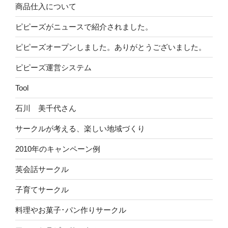
商品仕入について
ピピーズがニュースで紹介されました。
ピピーズオープンしました。ありがとうございました。
ピピーズ運営システム
Tool
石川 美千代さん
サークルが考える、楽しい地域づくり
2010年のキャンペーン例
英会話サークル
子育てサークル
料理やお菓子･パン作りサークル