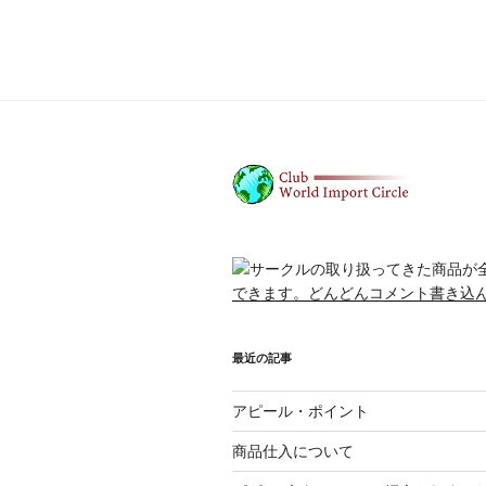
最近の記事
アピール・ポイント
商品仕入について