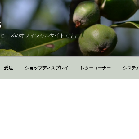
S
ピーズのオフィシャルサイトです。
受注
ショップディスプレイ
レターコーナー
システ