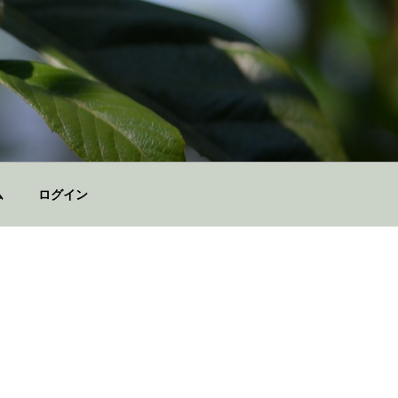
ム
ログイン